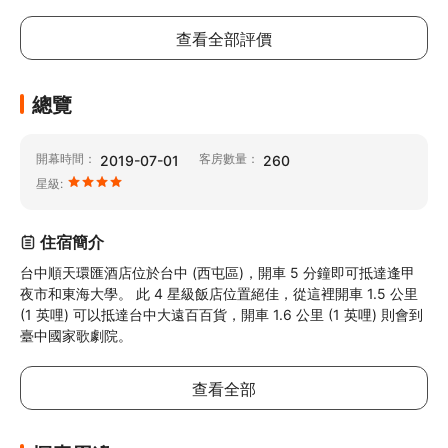
查看全部評價
總覽
開幕時間：
客房數量：
2019-07-01
260
星級:
住宿簡介
台中順天環匯酒店位於台中 (西屯區)，開車 5 分鐘即可抵達逢甲
夜市和東海大學。 此 4 星級飯店位置絕佳，從這裡開車 1.5 公里 
(1 英哩) 可以抵達台中大遠百百貨，開車 1.6 公里 (1 英哩) 則會到
臺中國家歌劇院。
查看全部