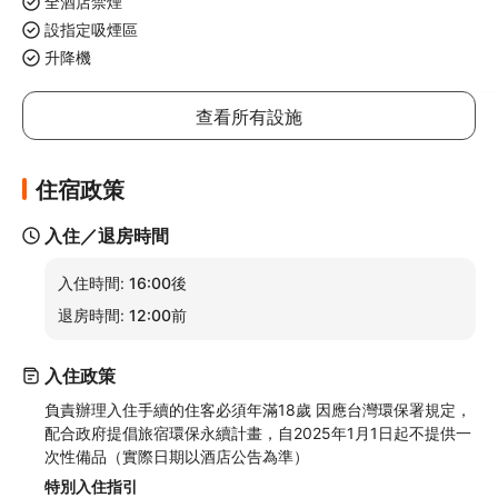
全酒店禁煙
設指定吸煙區
升降機
查看所有設施
住宿政策
入住／退房時間
入住時間:
16:00後
退房時間:
12:00前
入住政策
負責辦理入住手續的住客必須年滿18歲 因應台灣環保署規定，
配合政府提倡旅宿環保永續計畫，自2025年1月1日起不提供一
次性備品（實際日期以酒店公告為準）
特別入住指引