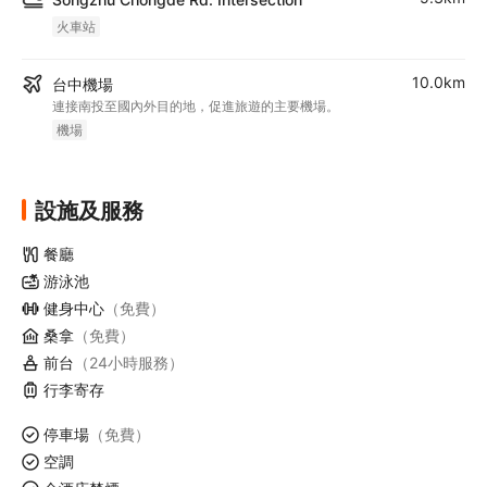
火車站
10.0km
台中機場
連接南投至國內外目的地，促進旅遊的主要機場。
機場
設施及服務
餐廳
游泳池
健身中心
（免費）
桑拿
（免費）
前台
（24小時服務）
行李寄存
停車場
（免費）
空調