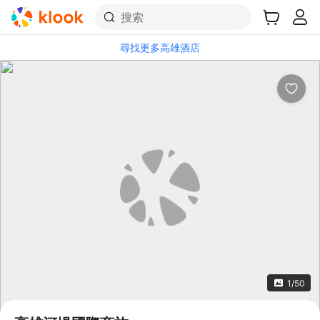
搜索
尋找更多高雄酒店
1/50