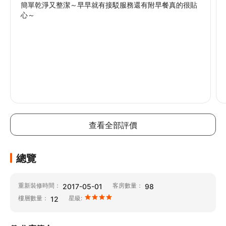
簡單乾淨又整潔～早早就有接駁服務還有附早餐真的很貼
心～
查看全部評價
總覽
重新裝修時間：
客房數量：
2017-05-01
98
樓層數量：
星級:
12