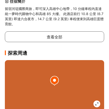
住宿簡介
留宿河堤國際商旅，即可深入高雄中心地帶，10 分鐘車程內直達
統一夢時代購物中心和高雄 85 大樓。 此酒店前行 10.8 公里 (6.7 
英里) 即達六合夜市，14.7 公里 (9.2 英里) 車程便來到高雄巨蛋體
育館。
查看全部
探索周邊