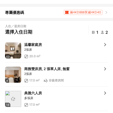
專屬優惠碼
滿HKD888享減HKD40
滿HKD1,960.9享5
折扣
滿HKD400享減HKD20
入住／退房日期
滿HKD800享減HKD50
選擇入住日期
1
2
滿HKD1,800享減HKD120
滿HKD1,800享減HKD120
温馨家庭房
滿HKD600享減HKD40
2張床
滿HKD1,000享減HKD100
20.0 m²
69
滿HKD1,000享減HKD100
滿HKD1,000享減HKD100
商務雙床房, 2 張單人床, 無窗
滿HKD1,000享減HKD100
2張床
滿HKD1,000享減HKD100
17.0 m²
非吸煙房間
4
滿HKD1,000享減HKD100
滿HKD500享減HKD50
典雅六人房
滿HKD100享減HKD10
多張床
滿HKD900享減HKD100
17.0 m²
18
滿HKD1,800享減HKD200