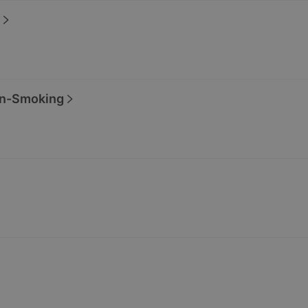
n-Smoking