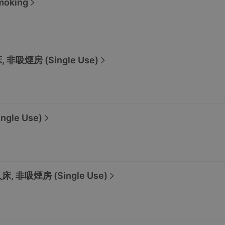
moking
非吸煙房 (Single Use)
gle Use)
 非吸煙房 (Single Use)