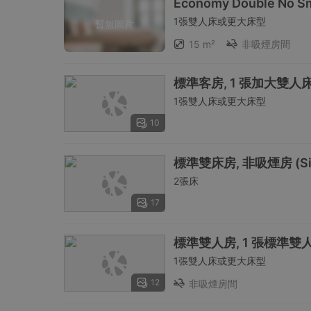
Economy Double No S
1張雙人床或更大床型
暫無圖片
15 m²
非吸煙房間
標準客房, 1 張加大雙人床, 
1張雙人床或更大床型
10
標準雙床房, 非吸煙房 (Sin
2張床
17
標準雙人房, 1 張標準雙人床,
1張雙人床或更大床型
12
非吸煙房間