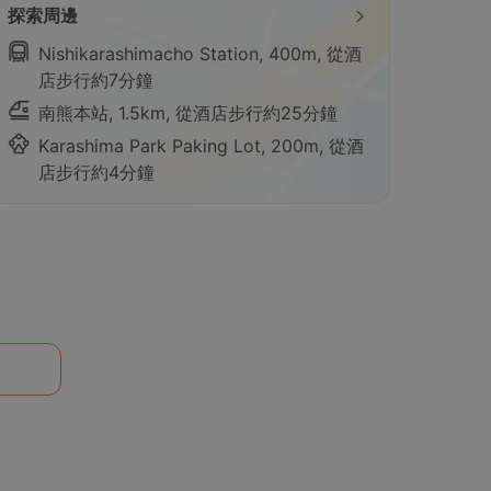
探索周邊
Nishikarashimacho Station, 400m, 從酒
店步行約7分鐘
南熊本站, 1.5km, 從酒店步行約25分鐘
Karashima Park Paking Lot, 200m, 從酒
店步行約4分鐘