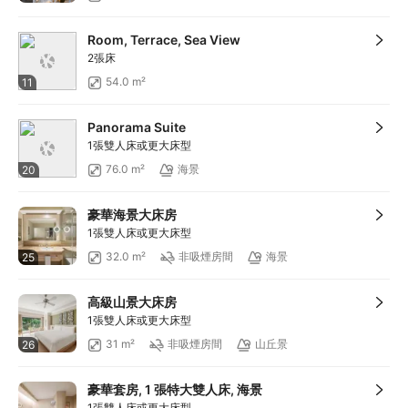
Room, Terrace, Sea View
2張床
54.0 m²
11
Panorama Suite
1張雙人床或更大床型
76.0 m²
海景
20
豪華海景大床房
1張雙人床或更大床型
32.0 m²
非吸煙房間
海景
25
高級山景大床房
1張雙人床或更大床型
31 m²
非吸煙房間
山丘景
26
豪華套房, 1 張特大雙人床, 海景
1張雙人床或更大床型