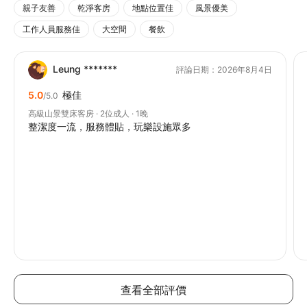
親子友善
乾淨客房
地點位置佳
風景優美
工作人員服務佳
大空間
餐飲
Leung *******
評論日期：2026年8月4日
5.0
極佳
/5.0
高級山景雙床客房 · 2位成人 · 1晚
整潔度一流，服務體貼，玩樂設施眾多
查看全部評價