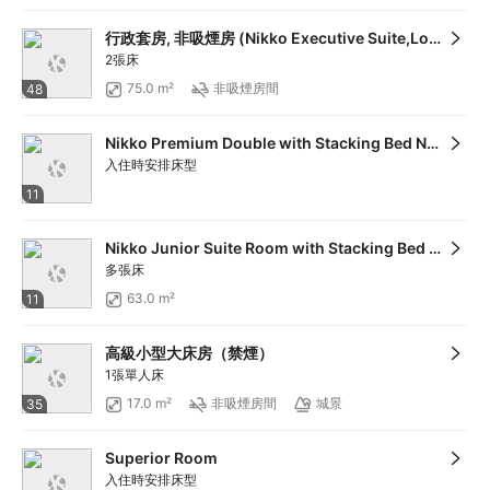
行政套房, 非吸煙房 (Nikko Executive Suite,Lounge Access)
2張床
75.0 m²
非吸煙房間
48
Nikko Premium Double with Stacking Bed Non-Smoking (Triple use)
入住時安排床型
11
Nikko Junior Suite Room with Stacking Bed Non-Smoking (Triple Use)
多張床
63.0 m²
11
高級小型大床房（禁煙）
1張單人床
17.0 m²
非吸煙房間
城景
35
Superior Room
入住時安排床型