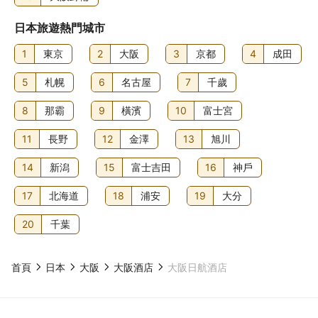
日本旅遊熱門城市
1
東京
2
大阪
3
京都
4
成田
5
札幌
6
名古屋
7
千歲
8
那霸
9
橫濱
10
富士宮
11
長野
12
金澤
13
旭川
14
新潟
15
富士吉田
16
神戶
17
北海道
18
浦安
19
大分
20
千葉
首頁
日本
大阪
大阪酒店
大阪日航酒店