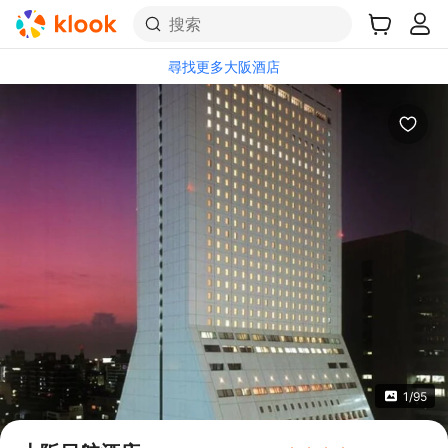
搜索
尋找更多大阪酒店
1/95