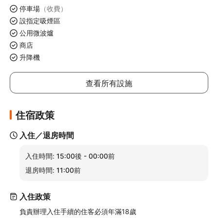
停車場
（收費）
設指定吸煙區
公用微波爐
商店
升降機
查看所有設施
住宿政策
入住／退房時間
入住時間:
15:00後 - 00:00前
退房時間:
11:00前
入住政策
負責辦理入住手續的住客必須年滿18歲