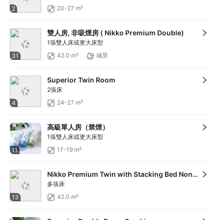
20-27 m²
2
雙人房, 非吸煙房 ( Nikko Premium Double)
1張雙人床或更大床型
42.0 m²
城景
31
Superior Twin Room
2張床
24-27 m²
4
高級單人房（禁煙）
1張雙人床或更大床型
17-19 m²
11
Nikko Premium Twin with Stacking Bed Non-Smoking (Triple use)
多張床
42.0 m²
13