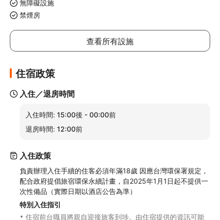
無障礙設施
禁煙房
查看所有設施
住宿政策
入住／退房時間
入住時間:
15:00後 - 00:00前
退房時間:
12:00前
入住政策
負責辦理入住手續的住客必須年滿18歲 因應台灣環保署規定，
配合政府提倡旅宿環保永續計畫，自2025年1月1日起不提供一
次性備品（實際日期以酒店公告為準）
特別入住指引
住宿前台職員將親自迎接旅客到埗。由住宿提供的資訊可能