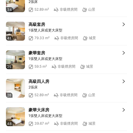
2張床
52.89 m²
非吸煙房間
山景
34
高級套房
1張雙人床或更大床型
79.33 m²
非吸煙房間
城景
41
豪華套房
1張雙人床或更大床型
59.5 m²
非吸煙房間
城景
25
高級四人房
2張床
52.89 m²
非吸煙房間
山景
28
豪華大床房
1張雙人床或更大床型
39.67 m²
非吸煙房間
城景
48