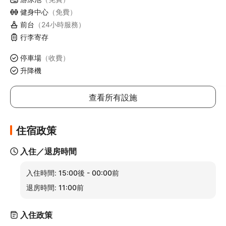
健身中心
（免費）
前台
（24小時服務）
行李寄存
停車場
（收費）
升降機
查看所有設施
住宿政策
入住／退房時間
入住時間:
15:00後 - 00:00前
退房時間:
11:00前
入住政策