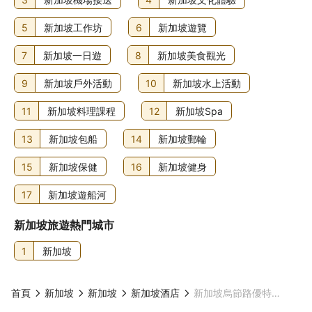
5
新加坡工作坊
6
新加坡遊覽
7
新加坡一日遊
8
新加坡美食觀光
9
新加坡戶外活動
10
新加坡水上活動
11
新加坡料理課程
12
新加坡Spa
13
新加坡包船
14
新加坡郵輪
15
新加坡保健
16
新加坡健身
17
新加坡遊船河
新加坡旅遊熱門城市
1
新加坡
首頁
新加坡
新加坡
新加坡酒店
新加坡烏節路優特爾酒店