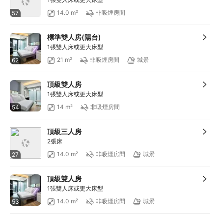
14.0 m²
非吸煙房間
57
標準雙人房(陽台)
1張雙人床或更大床型
21 m²
非吸煙房間
城景
62
頂級雙人房
1張雙人床或更大床型
14 m²
非吸煙房間
54
頂級三人房
2張床
14.0 m²
非吸煙房間
城景
27
頂級雙人房
1張雙人床或更大床型
14.0 m²
非吸煙房間
城景
53