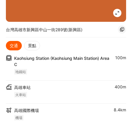
台灣高雄市新興區中山一街289號(新興區)
交通
景點
100m
Kaohsiung Station (Kaohsiung Main Station) Area
C
地鐵站
400m
高雄車站
火車站
8.4km
高雄國際機場
機場