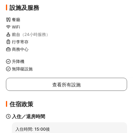
設施及服務
餐廳
WiFi
前台
（24小時服務）
行李寄存
商務中心
升降機
無障礙設施
查看所有設施
住宿政策
入住／退房時間
入住時間:
15:00後