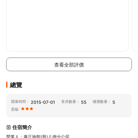
查看全部評價
總覽
開幕時間：
客房數量：
樓層數量：
2015-07-01
55
5
星級:
住宿簡介
營業人：康正旅館(股)八德分公司
