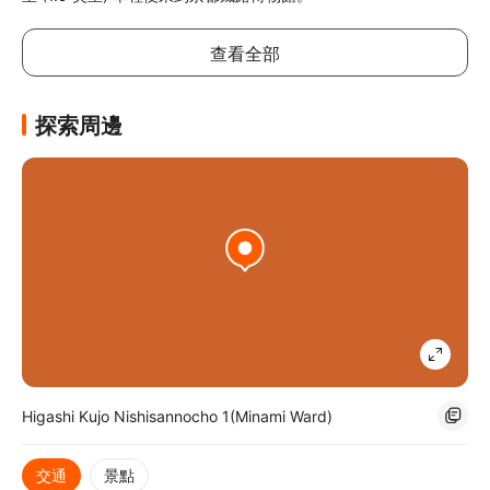
查看全部
探索周邊
Higashi Kujo Nishisannocho 1(Minami Ward)
交通
景點