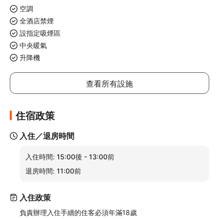
空調
全酒店禁煙
設指定吸煙區
中央暖氣
升降機
查看所有設施
住宿政策
入住／退房時間
入住時間:
15:00後 - 13:00前
退房時間:
11:00前
入住政策
負責辦理入住手續的住客必須年滿18歲