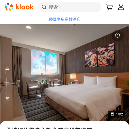
搜索
尋找更多高雄酒店
1/92