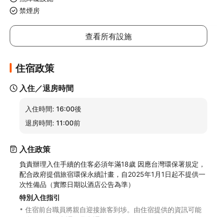
禁煙房
查看所有設施
住宿政策
入住／退房時間
入住時間:
16:00後
退房時間:
11:00前
入住政策
負責辦理入住手續的住客必須年滿18歲 因應台灣環保署規定，
配合政府提倡旅宿環保永續計畫，自2025年1月1日起不提供一
次性備品（實際日期以酒店公告為準）
特別入住指引
住宿前台職員將親自迎接旅客到埗。由住宿提供的資訊可能