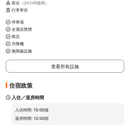
前台
（24小時服務）
行李寄存
停車場
全酒店禁煙
商店
升降機
無障礙設施
查看所有設施
住宿政策
入住／退房時間
入住時間:
15:00後
退房時間:
12:00前