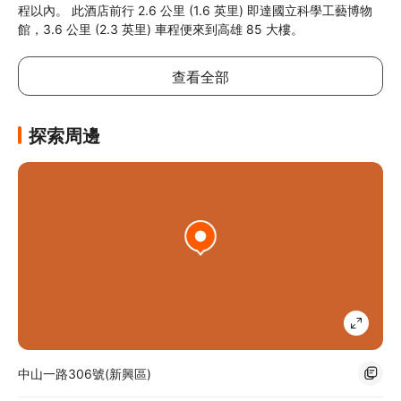
程以內。 此酒店前行 2.6 公里 (1.6 英里) 即達國立科學工藝博物
館，3.6 公里 (2.3 英里) 車程便來到高雄 85 大樓。
查看全部
探索周邊
中山一路306號(新興區)