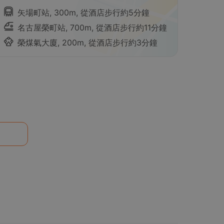
矢場町站, 300m, 從酒店步行約5分鐘
名古屋榮町站, 700m, 從酒店步行約11分鐘
榮煤氣大廈, 200m, 從酒店步行約3分鐘