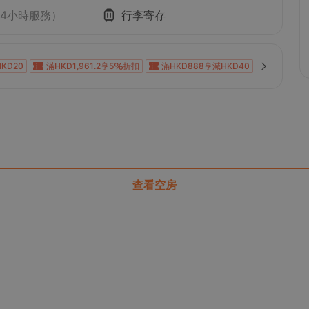
24小時服務）
行李寄存
KD20
滿HKD1,961.2享5
折扣
滿HKD888享減HKD40
KD100
滿HKD600享減HKD40
滿HKD800享減HKD50
0
滿HKD1,000享減HKD100
滿HKD1,000享減HKD100
0
滿HKD1,000享減HKD100
滿HKD1,000享減HKD100
KD100
滿HKD100享減HKD10
滿HKD500享減HKD50
168
滿HKD800享12
折扣
滿HKD1,800享減HKD200
滿HKD600享減HKD88
查看空房