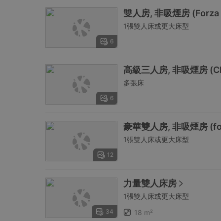
雙人房, 非吸煙房 (Forza for
1張雙人床或更大床型
6
高級三人房, 非吸煙房 (Chec
多張床
6
豪華雙人房, 非吸煙房 (for 1 
1張雙人床或更大床型
12
力量雙人床房
1張雙人床或更大床型
34
18 m²