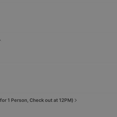
 1 Person, Check out at 12PM)