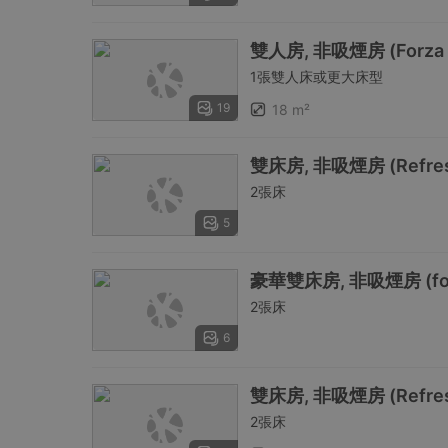
雙人房, 非吸煙房 (Forza fo
1張雙人床或更大床型
19
18 m²
雙床房, 非吸煙房 (Refresh, 
2張床
5
豪華雙床房, 非吸煙房 (for 2 
2張床
6
雙床房, 非吸煙房 (Refresh,
2張床