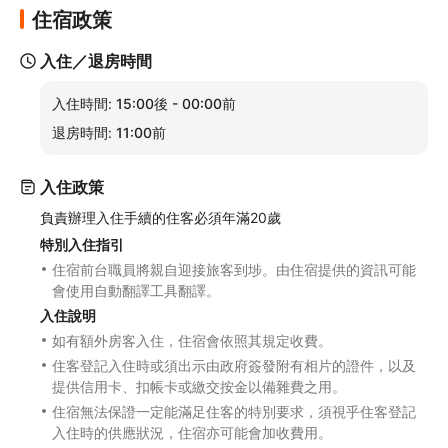
住宿政策
入住／退房時間
入住時間:
15:00後 - 00:00前
退房時間:
11:00前
入住政策
負責辦理入住手續的住客必須年滿20歲
特別入住指引
住宿前台職員將親自迎接旅客到埗。由住宿提供的資訊可能
會使用自動翻譯工具翻譯。
入住說明
如有額外房客入住，住宿會依照其規定收費。
住客登記入住時或須出示由政府簽發附有相片的證件，以及
提供信用卡、扣帳卡或繳交按金以備雜費之用。
住宿無法保證一定能滿足住客的特別要求，須視乎住客登記
入住時的供應狀況，住宿亦可能會加收費用。