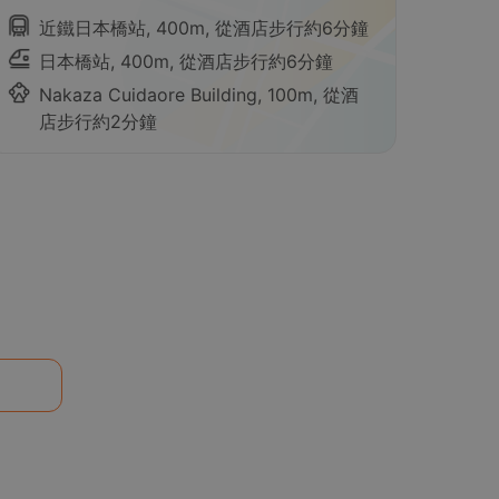
近鐵日本橋站, 400m, 從酒店步行約6分鐘
日本橋站, 400m, 從酒店步行約6分鐘
Nakaza Cuidaore Building, 100m, 從酒
店步行約2分鐘