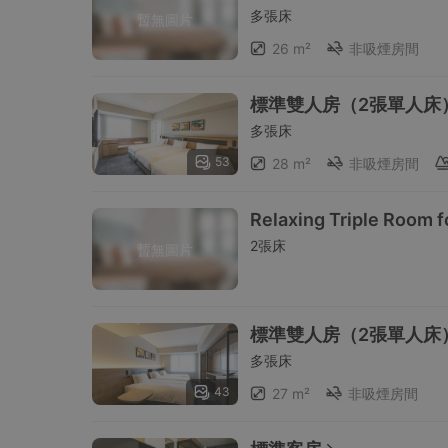
多張床
暫無圖片
26 m²
非吸煙房間
標準雙人房（2張單人床
多張床
53
28 m²
非吸煙房間
Relaxing Triple Room f
2張床
暫無圖片
標準雙人房（2張單人床
多張床
43
27 m²
非吸煙房間