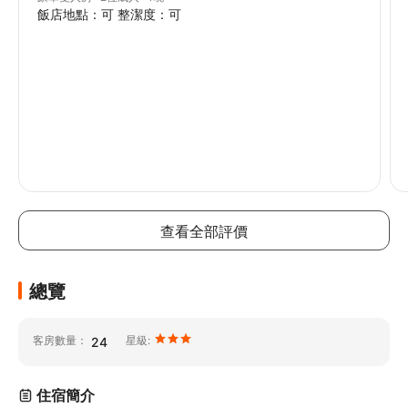
飯店地點：可 整潔度：可
查看全部評價
總覽
客房數量：
星級:
24
住宿簡介