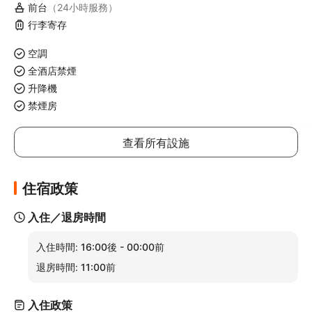
前台
（24小時服務）
行李寄存
空調
全酒店禁煙
升降機
禁煙房
查看所有設施
住宿政策
入住／退房時間
入住時間:
16:00後 - 00:00前
退房時間:
11:00前
入住政策