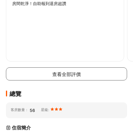
房間乾淨！自助報到退房超讚
查看全部評價
總覽
客房數量：
星級:
56
住宿簡介