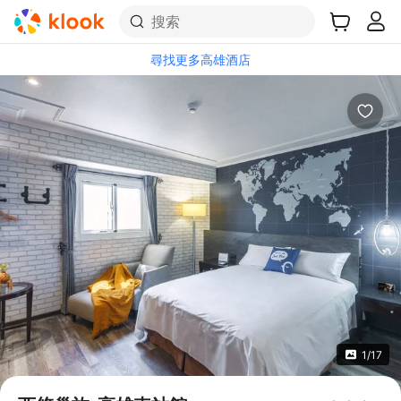
搜索
尋找更多高雄酒店
1/17