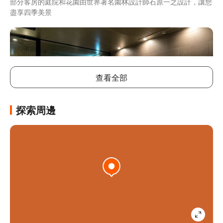
部分客房的庭院和花園由世界著名園林設計師石原一之設計，讓您
盡享四季美景
查看全部
探索周邊
大型公共浴池設有男女獨立的室內和室外浴池，體驗日本特有的沐
浴文化