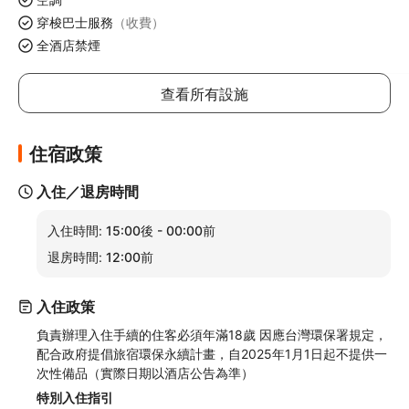
穿梭巴士服務
（收費）
全酒店禁煙
查看所有設施
住宿政策
入住／退房時間
入住時間:
15:00後 - 00:00前
退房時間:
12:00前
入住政策
負責辦理入住手續的住客必須年滿18歲 因應台灣環保署規定，
配合政府提倡旅宿環保永續計畫，自2025年1月1日起不提供一
次性備品（實際日期以酒店公告為準）
特別入住指引