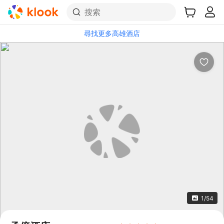
搜索
尋找更多高雄酒店
1/54