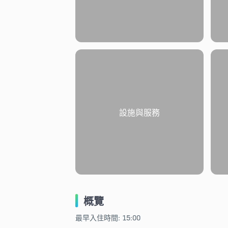
設施與服務
概覽
最早入住時間: 15:00