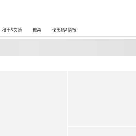
租車&交通
機票
優惠碼&情報