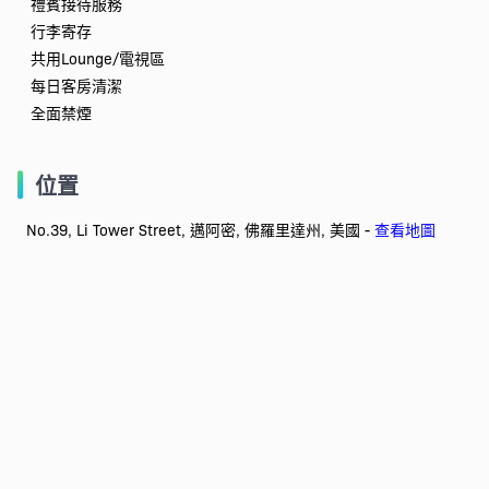
禮賓接待服務
行李寄存
共用Lounge/電視區
每日客房清潔
全面禁煙
位置
No.39, Li Tower Street, 邁阿密, 佛羅里達州, 美國 -
查看地圖