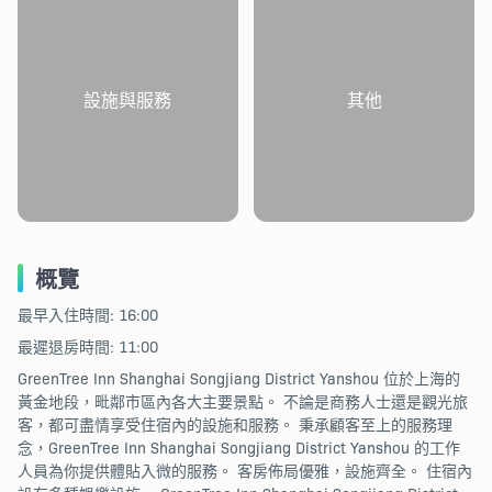
設施與服務
其他
概覽
最早入住時間: 16:00
最遲退房時間: 11:00
GreenTree Inn Shanghai Songjiang District Yanshou 位於上海的
黃金地段，毗鄰市區內各大主要景點。 不論是商務人士還是觀光旅
客，都可盡情享受住宿內的設施和服務。 秉承顧客至上的服務理
念，GreenTree Inn Shanghai Songjiang District Yanshou 的工作
人員為你提供體貼入微的服務。 客房佈局優雅，設施齊全。 住宿內