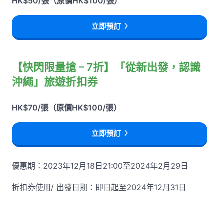
HK$50/張（原價HK$100/張）
立即預訂
【快閃限量搶 – 7折】「從新出發，認識
沖繩」旅遊折扣券
HK$70/張（原價HK$100/張）
立即預訂
優惠期：2023年12月18日21:00至2024年2月29日
折扣券使用/ 出發日期：即日起至2024年12月31日