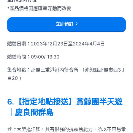
*產品價格因應匯率浮動而改變
立即預訂
體驗日期：2023年12月23日至2024年4月4日
體驗時間：09:00/ 13:30
集合地點：那霸三重港港內待合所 （沖繩縣那霸市西3丁
目20 ）
6.【指定地點接送】賞鯨團半天遊
｜慶良間群島
登上大型巡洋艦，具有很強的抗震動能力，所以不容易暈