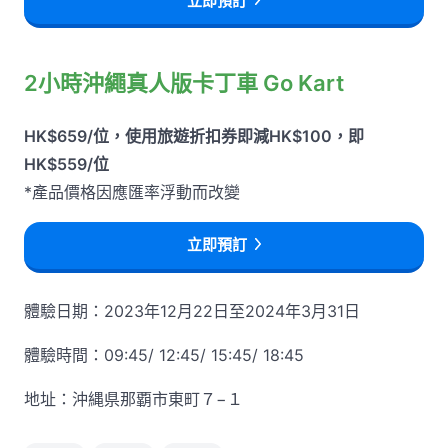
立即預訂
2小時沖繩真人版卡丁車 Go Kart
HK$659/位，使用旅遊折扣券即減HK$100，即
HK$559/位
*產品價格因應匯率浮動而改變
立即預訂
體驗日期：2023年12月22日至2024年3月31日
體驗時間：09:45/ 12:45/ 15:45/ 18:45
地址：沖縄県那覇市東町７−１