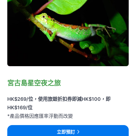
宮古島星空夜之旅
HK$269/位，使用旅遊折扣券即減HK$100，即
HK$169/位
*產品價格因應匯率浮動而改變
立即預訂