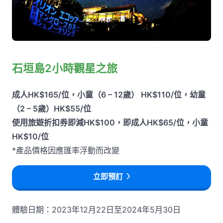
石垣島2小時觀星之旅
成人HK$165/位，小童（6 – 12歲） HK$110/位，幼童
（2 – 5歲）HK$55/位
使用旅遊折扣券即減HK$100，即成人HK$65/位，小童
HK$10/位
*產品價格因應匯率浮動而改變
立即預訂
體驗日期：2023年12月22日至2024年5月30日