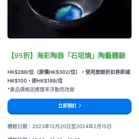
【95折】海彩陶器「石垣燒」陶藝體驗
HK$288/位（原價HK$302/位），使用旅遊折扣券即減
HK$100，即HK$188/位
*產品價格因應匯率浮動而改變
立即預訂
體驗日期：2023年12月20日至2024年2月15日