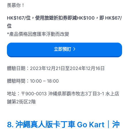
羨慕你！
HK$167/位，使用旅遊折扣券即減HK$100，即 HK$67/
位
*產品價格因應匯率浮動而改變
立即預訂
體驗日期：2023年12月21日至2024年12月16日
體驗時間：10:00 – 18:00
地址：〒900-0013 沖縄県那覇市牧志3丁目3-1 水上店
舗第2街区2階
8. 沖繩真人版卡丁車 Go Kart｜沖