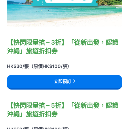
【快閃限量搶 – 3折】「從新出發，認識
沖繩」旅遊折扣券
HK$30/張（原價HK$100/張）
立即預訂
【快閃限量搶 – 5折】「從新出發，認識
沖繩」旅遊折扣券