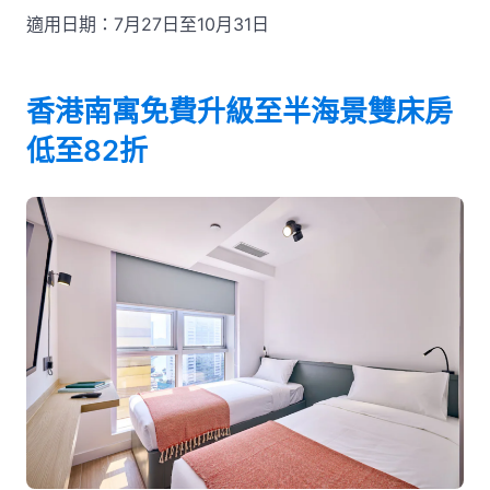
適用日期：7月27日至10月31日
香港南寓免費升級至半海景雙床房
低至82折