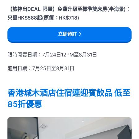
【旅神出DEAL-限量】免費升級至標準雙床房(半海景)：
只需HK$588起(原價：HK$718)
立即預訂
限時開賣日期：7月24日12PM至8月31日
適用日期：7月25日至8月31日
香港城木酒店住宿連迎賓飲品 低至
85折優惠