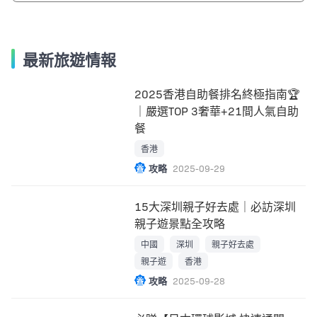
最新旅遊情報
2025香港自助餐排名終極指南🏆
｜嚴選TOP 3奢華+21間人氣自助
餐
香港
攻略
2025-09-29
15大深圳親子好去處｜必訪深圳
親子遊景點全攻略
中國
深圳
親子好去處
親子遊
香港
攻略
2025-09-28