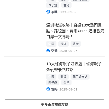
親子遊
香港
攻略
2025-09-28
深圳地鐵攻略｜直達10大熱門景
點、路線圖、實用APP、連接香港
口岸一文睇清！
中國
深圳
香港
交通
2025-09-27
10大珠海親子好去處｜珠海親子
遊玩樂景點攻略
中國
珠海
親子好去處
親子遊
香港
攻略
2025-09-01
更多香港旅遊攻略