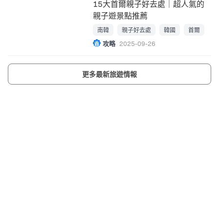
15大首爾親子好去處｜超人氣的
親子遊景點推薦
南韓
親子好去處
韓國
首爾
攻略
2025-09-26
更多最新旅遊情報