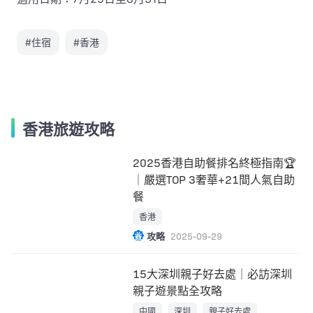
#住宿
#香港
香港旅遊攻略
2025香港自助餐排名終極指南🏆
｜嚴選TOP 3奢華+21間人氣自助
餐
香港
攻略
2025-09-29
15大深圳親子好去處｜必訪深圳
親子遊景點全攻略
中國
深圳
親子好去處