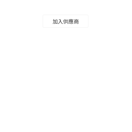
加入供應商