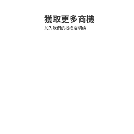
獲取更多商機
加入我們的找換店網絡