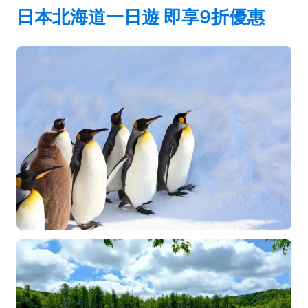
日本北海道一日遊 即享9折優惠