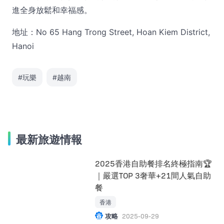
進全身放鬆和幸福感。
地址：No 65 Hang Trong Street, Hoan Kiem District,
Hanoi
#玩樂
#越南
最新旅遊情報
2025香港自助餐排名終極指南🏆
｜嚴選TOP 3奢華+21間人氣自助
餐
香港
攻略
2025-09-29