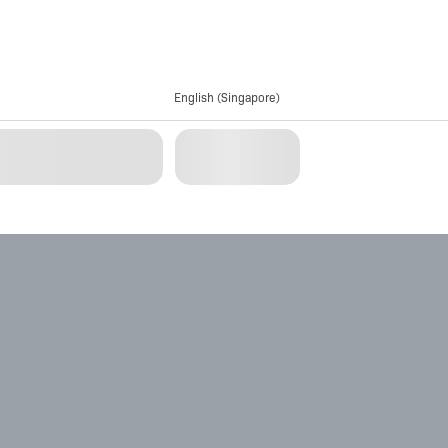
English (Singapore)