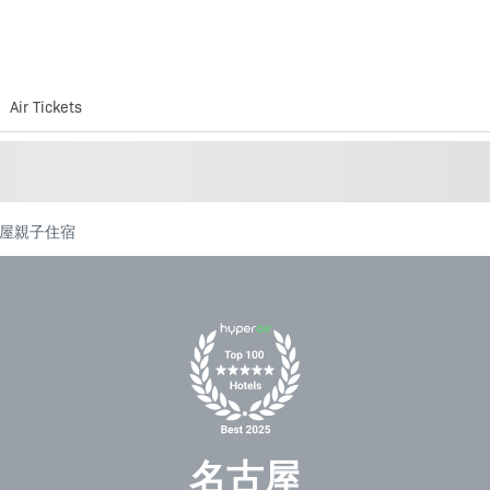
Air Tickets
屋親子住宿
名古屋