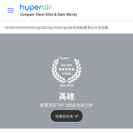
Compare Travel Sites & Save Money
Home
Hotels
hotels.top100.top-hotel-guide
高雄精選酒店
住宿攻略
高雄
精選酒店TOP 100必住排行榜
切換目的地