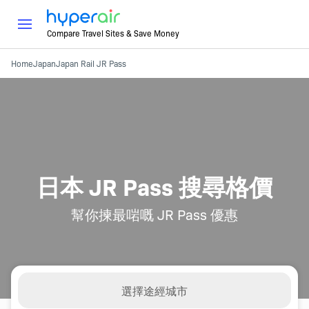
Compare Travel Sites & Save Money
Home
Japan
Japan Rail JR Pass
日本 JR Pass 搜尋格價
幫你揀最啱嘅 JR Pass 優惠
選擇途經城市