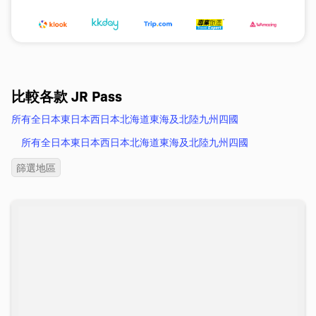
比較各款 JR Pass
所有
全日本
東日本
西日本
北海道
東海及北陸
九州
四國
所有
全日本
東日本
西日本
北海道
東海及北陸
九州
四國
篩選地區