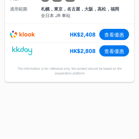
適用範圍
札幌，東京，名古屋，大阪，高松，福岡
全日本 JR 車站
HK$2,408
查看優惠
HK$2,808
查看優惠
The information is for reference only, the content should be based on the
cooperation platform