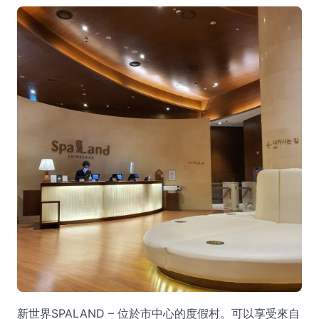
新世界SPALAND – 位於市中心的度假村。可以享受來自