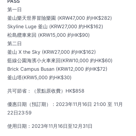
PASS
第一日
釜山樂天世界冒險樂園 (KRW47,000 約HK$282)
Skyline Luge 釜山 (KRW27,000 約HK$162)
松島纜車來回 (KRW15,000 約HK$90)
第二日
釜山 X the Sky (KRW27,000 約HK$162)
藍線公園海濱小火車來回(KRW10,000 約HK$60)
Brick Campus Busan (KRW12,000 約HK$72)
釜山塔(KRW5,000 約HK$30)
共可節省：（景點原收費）HK$858
優惠日期（預訂期）：2023年11月16日 21:00 至 11月
22日23:59
使用日期：2023年11月16日至12月31日