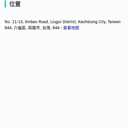
位置
No. 11-13, Xinbao Road, Liugui District, Kaohsiung City, Taiwan
844, 六龜區, 高雄市, 台灣, 844 -
查看地图