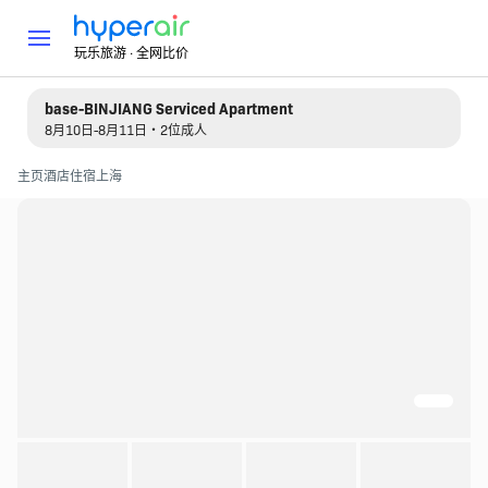
玩乐旅游 · 全网比价
base-BINJIANG Serviced Apartment
8月10日-8月11日・2位成人
主页
酒店住宿
上海