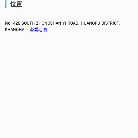
位置
No. 428 SOUTH ZHONGSHAN YI ROAD, HUANGPU DISTRICT,
SHANGHAI -
查看地图