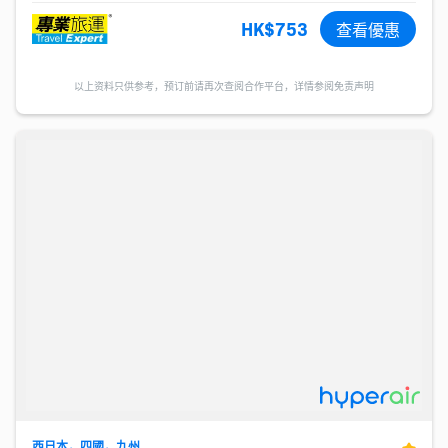
HK$753
查看優惠
以上资料只供参考，预订前请再次查阅合作平台，详情参阅免责声明
西日本，四國，九州