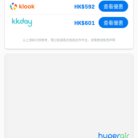
HK$592
查看優惠
HK$601
查看優惠
以上资料只供参考，预订前请再次查阅合作平台，详情参阅免责声明