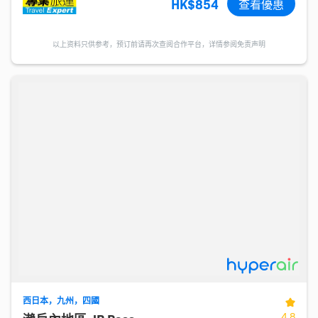
HK$854
查看優惠
以上资料只供参考，预订前请再次查阅合作平台，详情参阅免责声明
西日本，九州，四國
4.8