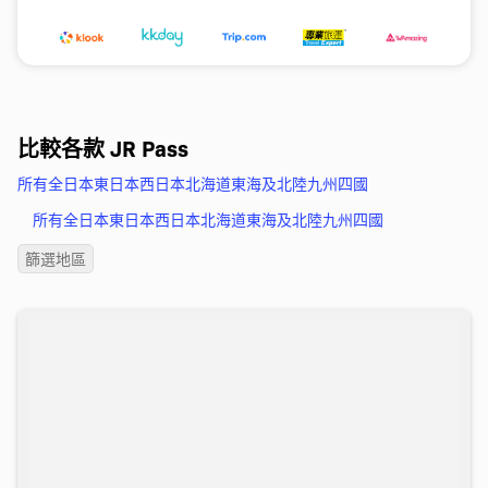
比較各款 JR Pass
所有
全日本
東日本
西日本
北海道
東海及北陸
九州
四國
所有
全日本
東日本
西日本
北海道
東海及北陸
九州
四國
篩選地區