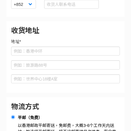
收货地址
地址*
物流方式
平邮（免费）
以香港邮政平邮寄送，免邮费，大概3-6个工作天内送