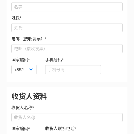
姓氏*
电邮（接收发票）*
国家编码*
手机号码*
收货人资料
收货人名称*
国家编码*
收货人联系电话*