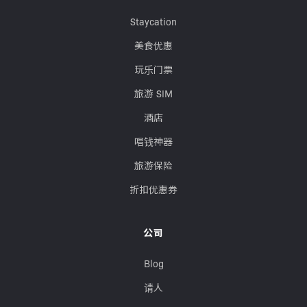
Staycation
美食优惠
玩乐门票
旅游 SIM
酒店
唱钱神器
旅游保险
折扣优惠券
公司
Blog
请人