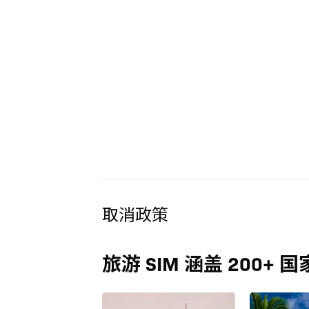
取消政策
旅游 SIM 涵盖 200+ 国