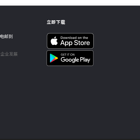
卖晒啦
立即下载
电邮到
楼企业发展