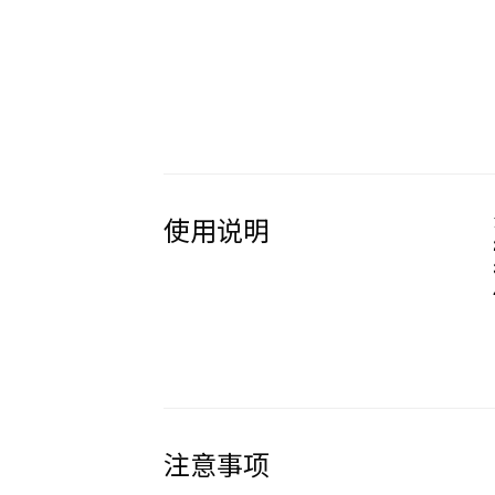
使用说明
注意事项