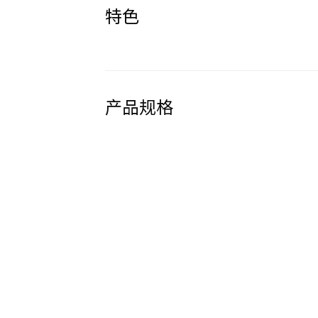
特色
产品规格