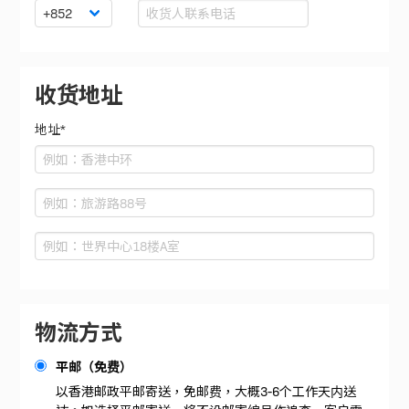
收货地址
地址*
物流方式
平邮（免费）
以香港邮政平邮寄送，免邮费，大概3-6个工作天内送