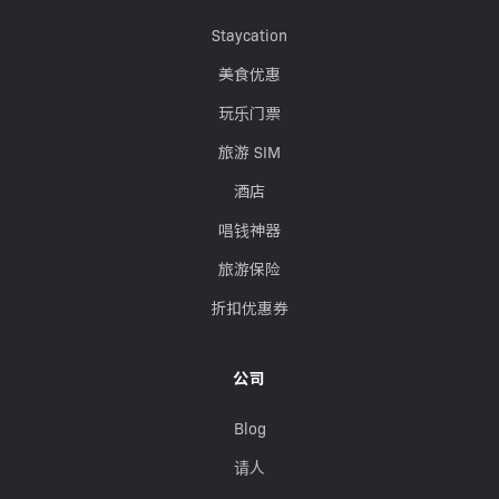
Staycation
美食优惠
玩乐门票
旅游 SIM
酒店
唱钱神器
旅游保险
折扣优惠券
公司
Blog
请人