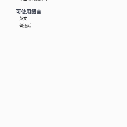
可使用語言
英文
普通話