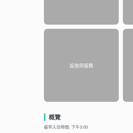
設施與服務
概覽
最早入住時間: 下午3:00