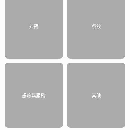
外觀
餐飲
設施與服務
其他