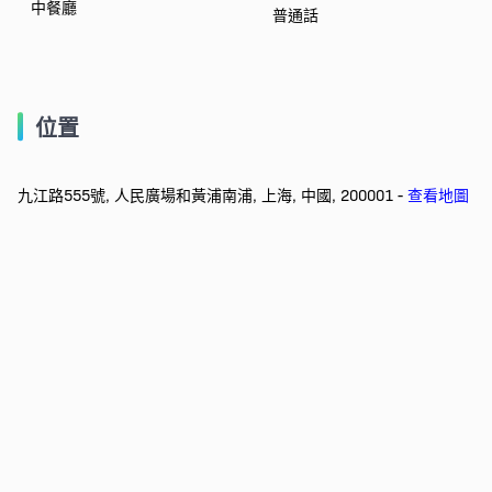
中餐廳
普通話
位置
九江路555號, 人民廣場和黃浦南浦, 上海, 中國, 200001 -
查看地圖