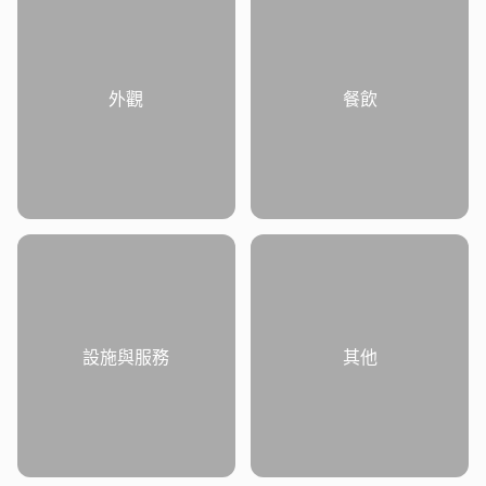
外觀
餐飲
設施與服務
其他