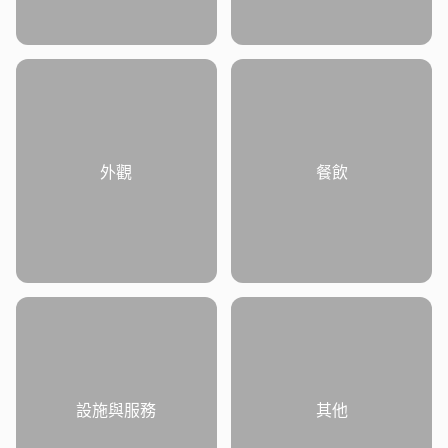
外觀
餐飲
設施與服務
其他