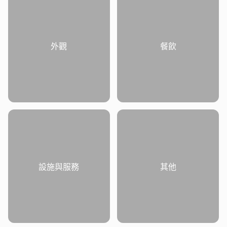
外觀
餐飲
設施與服務
其他