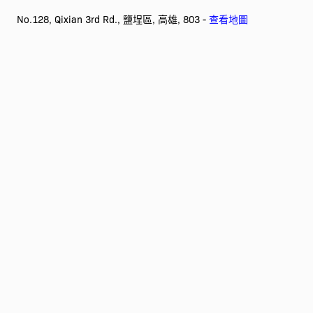
No.128, Qixian 3rd Rd., 鹽埕區, 高雄, 803 -
查看地圖