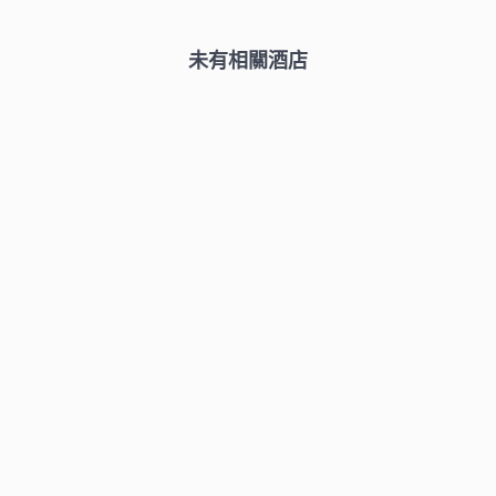
未有相關酒店