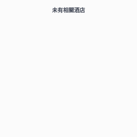
未有相關酒店