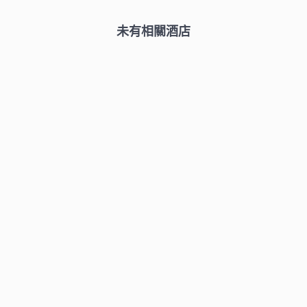
未有相關酒店