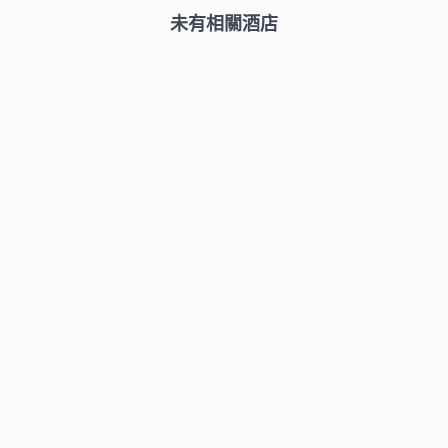
未有相關酒店