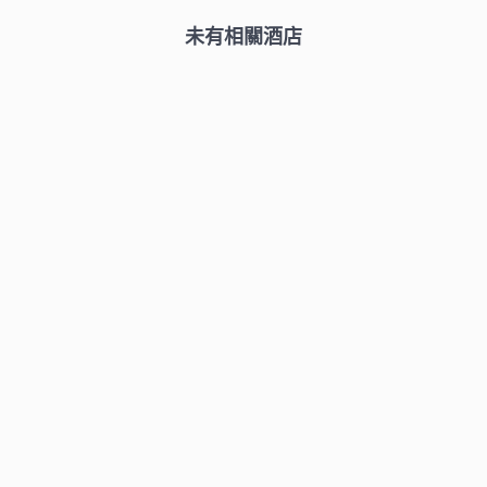
未有相關酒店