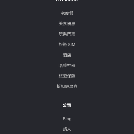
宅度假
美食優惠
玩樂門票
旅遊 SIM
酒店
唱錢神器
旅遊保險
折扣優惠券
公司
Blog
請人