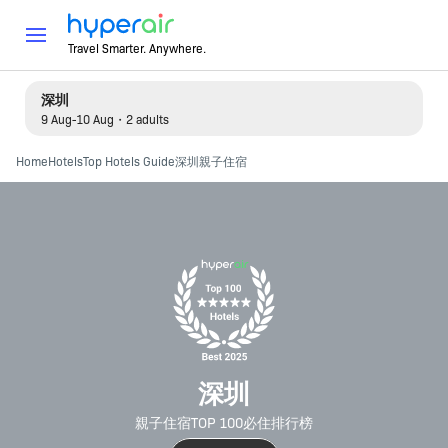
Travel Smarter. Anywhere.
深圳
9 Aug-10 Aug・2 adults
Home
Hotels
Top Hotels Guide
深圳親子住宿
深圳
親子住宿TOP 100必住排行榜