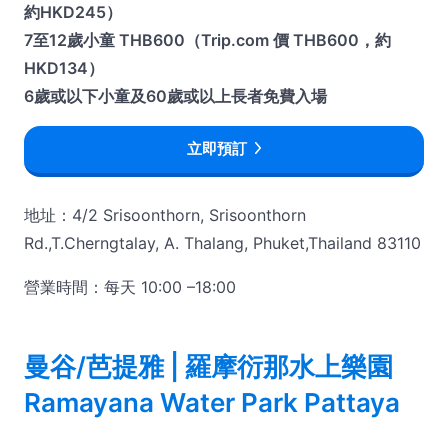
約HKD245）
7至12歲小童 THB600（Trip.com 價 THB600，約
HKD134）
6歲或以下小童及60歲或以上長者免費入場
立即預訂
地址：4/2 Srisoonthorn, Srisoonthorn
Rd.,T.Cherngtalay, A. Thalang, Phuket,Thailand 83110
營業時間：每天 10:00 –18:00
曼谷/芭提雅 | 羅摩衍那水上樂園
Ramayana Water Park Pattaya