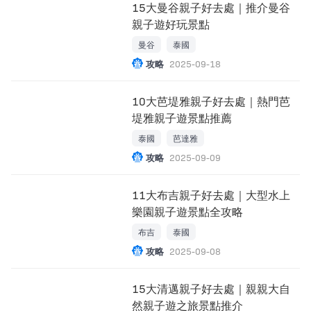
15大曼谷親子好去處｜推介曼谷
親子遊好玩景點
曼谷
泰國
攻略
2025-09-18
10大芭堤雅親子好去處｜熱門芭
堤雅親子遊景點推薦
泰國
芭達雅
攻略
2025-09-09
11大布吉親子好去處｜大型水上
樂園親子遊景點全攻略
布吉
泰國
攻略
2025-09-08
15大清邁親子好去處｜親親大自
然親子遊之旅景點推介