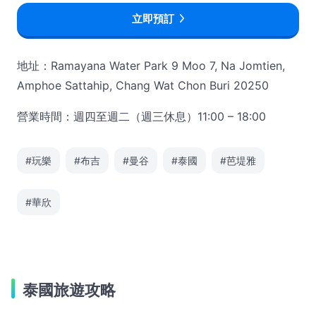
立即預訂
地址：Ramayana Water Park 9 Moo 7, Na Jomtien,
Amphoe Sattahip, Chang Wat Chon Buri 20250
營業時間：週四至週二（週三休息）11:00 – 18:00
#玩樂
#布吉
#曼谷
#泰國
#芭堤雅
#華欣
泰國旅遊攻略