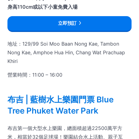
身高110cm或以下小童免費入場
立即預訂
地址：129/99 Soi Moo Baan Nong Kae, Tambon
Nong Kae, Amphoe Hua Hin, Chang Wat Prachuap
Khiri
營業時間：11:00 – 16:00
布吉 | 藍樹水上樂園門票 Blue
Tree Phuket Water Park
布吉第一個大型水上樂園，總面積超過22500萬平方
米，相當於32個足球場！樂園結合水上活動、親子互