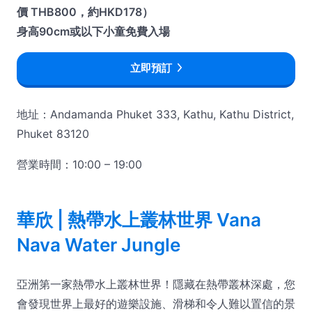
價 THB800，約HKD178）
身高90cm或以下小童免費入場
立即預訂
地址：Andamanda Phuket 333, Kathu, Kathu District,
Phuket 83120
營業時間：10:00 – 19:00
華欣 | 熱帶水上叢林世界 Vana
Nava Water Jungle
亞洲第一家熱帶水上叢林世界！隱藏在熱帶叢林深處，您
會發現世界上最好的遊樂設施、滑梯和令人難以置信的景