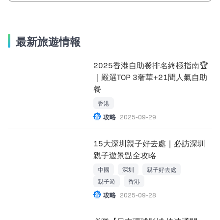
最新旅遊情報
2025香港自助餐排名終極指南🏆
｜嚴選TOP 3奢華+21間人氣自助
餐
香港
攻略
2025-09-29
15大深圳親子好去處｜必訪深圳
親子遊景點全攻略
中國
深圳
親子好去處
親子遊
香港
攻略
2025-09-28