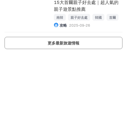
15大首爾親子好去處｜超人氣的
親子遊景點推薦
南韓
親子好去處
韓國
首爾
攻略
2025-09-26
更多最新旅遊情報