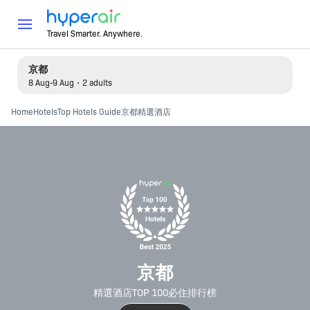
Travel Smarter. Anywhere.
京都
8 Aug-9 Aug・2 adults
Home
Hotels
Top Hotels Guide
京都精選酒店
京都
精選酒店TOP 100必住排行榜